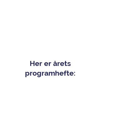
Her er årets
programhefte: