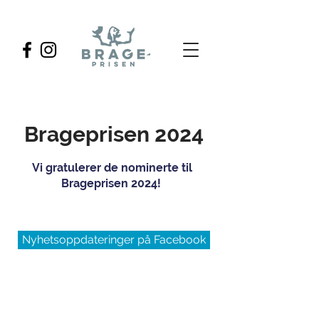
Brageprisen 2024
Vi gratulerer de nominerte til
Brageprisen 2024!
Nyhetsoppdateringer på Facebook