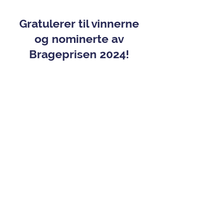
Gratulerer til vinnerne
og nominerte av
Brageprisen 2024!